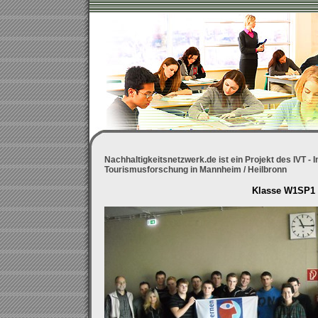
Nachhaltigkeitsnetzwerk.de ist ein Projekt des IVT - 
Tourismusforschung in Mannheim / Heilbronn
Klasse W1SP1