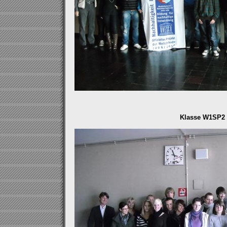
Klasse W1SP2